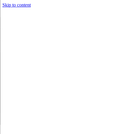
Skip to content