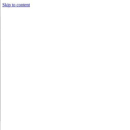
Skip to content