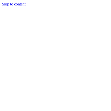
Skip to content