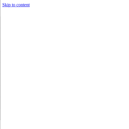
Skip to content