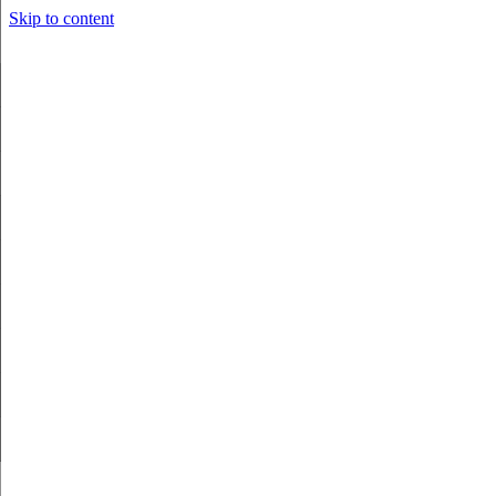
Skip to content